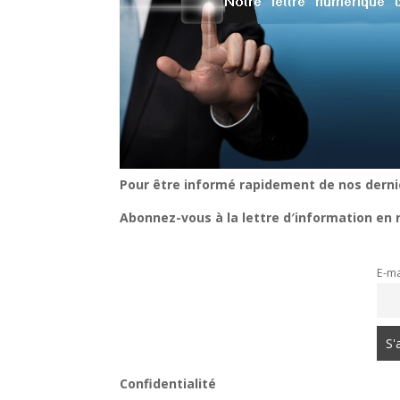
Pour être informé rapidement de nos derni
Abonnez-vous à la lettre d′information en 
E-ma
Confidentialité