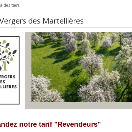
à des tiers.
Vergers des Martellières