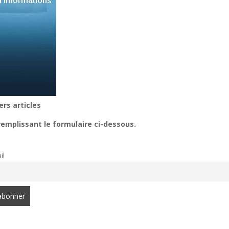
ers articles
remplissant le formulaire ci-dessous.
il