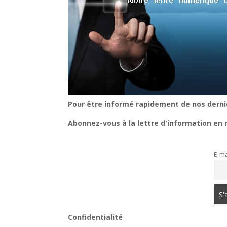
Pour être informé rapidement de nos derni
Abonnez-vous à la lettre d′information en 
E-ma
Confidentialité