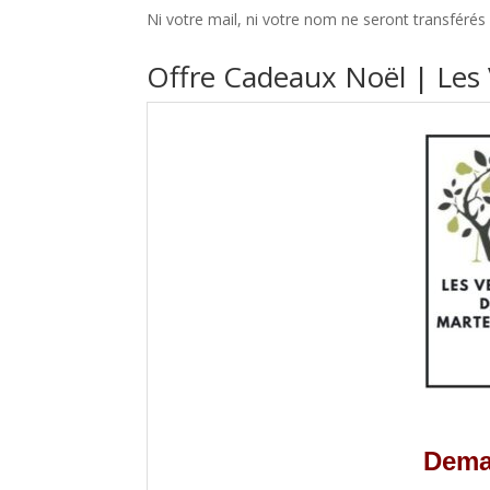
Ni votre mail, ni votre nom ne seront transférés 
Offre Cadeaux Noël | Les 