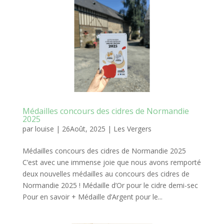
Médailles concours des cidres de Normandie
2025
par
louise
|
26Août, 2025
|
Les Vergers
Médailles concours des cidres de Normandie 2025
C’est avec une immense joie que nous avons remporté
deux nouvelles médailles au concours des cidres de
Normandie 2025 ! Médaille d’Or pour le cidre demi-sec
Pour en savoir + Médaille d’Argent pour le...