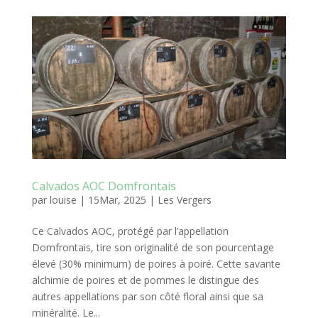
Calvados AOC Domfrontais
par
louise
|
15Mar, 2025
|
Les Vergers
Ce Calvados AOC, protégé par l’appellation
Domfrontais, tire son originalité de son pourcentage
élevé (30% minimum) de poires à poiré. Cette savante
alchimie de poires et de pommes le distingue des
autres appellations par son côté floral ainsi que sa
minéralité. Le...