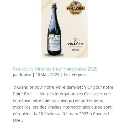
Concours Vinalies Internationales 2025
par
louise
|
18Mar, 2025
|
Les Vergers
🏅Grand or pour notre Poiré demi-sec🏅Or pour notre
Poiré Brut Vinalies Internationales C’est avec une
immense fierté que nous avons remportés deux
médailles lors des Vinalies internationales qui se sont
déroulées du 28 février au 04 mars 2025 à Cannes !
Une...