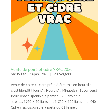
Vente de poiré et cidre VRAC 2026
par
louise
|
16Jan, 2026
|
Les Vergers
Vente de poiré et cidre prêts à être mis en bouteille
c'est bientôt ! Jour(s) : Heure(s) : Minute(s) : Seconde(s)
Poiré vrac disponible à partir du 26 janvier le
litre……..1€60 + 50 litres……..1 €50 + 100 litres…….1€40
Cidre vrac disponible à partir du 02 février...