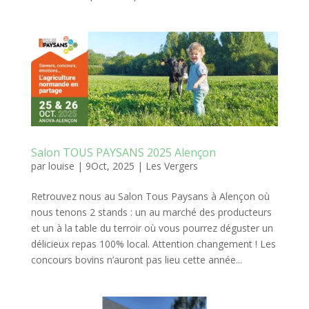
Salon TOUS PAYSANS 2025 Alençon
par
louise
|
9Oct, 2025
|
Les Vergers
Retrouvez nous au Salon Tous Paysans à Alençon où
nous tenons 2 stands : un au marché des producteurs
et un à la table du terroir où vous pourrez déguster un
délicieux repas 100% local. Attention changement ! Les
concours bovins n’auront pas lieu cette année...