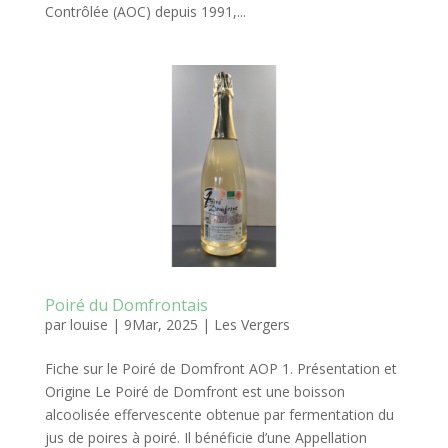
Contrôlée (AOC) depuis 1991,...
Poiré du Domfrontais
par
louise
|
9Mar, 2025
|
Les Vergers
Fiche sur le Poiré de Domfront AOP 1. Présentation et
Origine Le Poiré de Domfront est une boisson
alcoolisée effervescente obtenue par fermentation du
jus de poires à poiré. Il bénéficie d’une Appellation