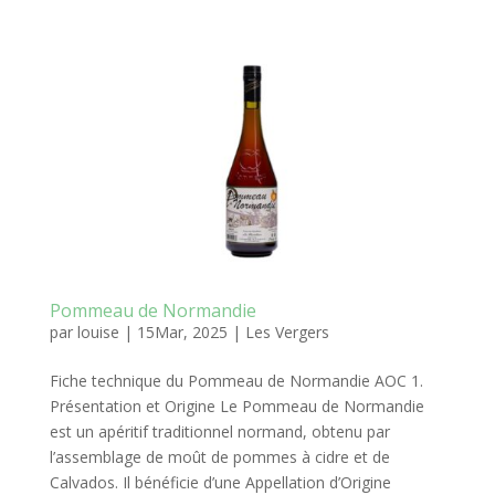
Pommeau de Normandie
par
louise
|
15Mar, 2025
|
Les Vergers
Fiche technique du Pommeau de Normandie AOC 1.
Présentation et Origine Le Pommeau de Normandie
est un apéritif traditionnel normand, obtenu par
l’assemblage de moût de pommes à cidre et de
Calvados. Il bénéficie d’une Appellation d’Origine